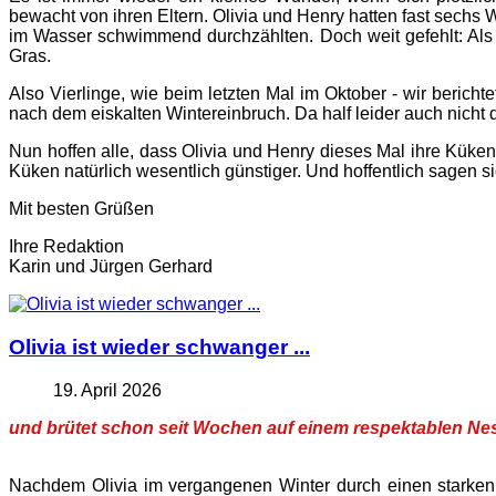
bewacht von ihren Eltern. Olivia und Henry hatten fast sechs Wo
im Wasser schwimmend durchzählten. Doch weit gefehlt: Als 
Gras.
Also Vierlinge, wie beim letzten Mal im Oktober - wir berich
nach dem eiskalten Wintereinbruch. Da half leider auch nicht
Nun hoffen alle, dass Olivia und Henry dieses Mal ihre Küke
Küken natürlich wesentlich günstiger. Und hoffentlich sagen si
Mit besten Grüßen
Ihre Redaktion
Karin und Jürgen Gerhard
Olivia ist wieder schwanger ...
19. April 2026
und brütet schon seit Wochen auf einem respektablen Ne
Nachdem Olivia im vergangenen Winter durch einen starken K