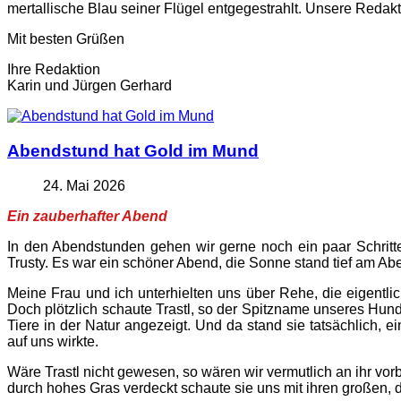
mertallische Blau seiner Flügel entgegestrahlt. Unsere Redak
Mit besten Grüßen
Ihre Redaktion
Karin und Jürgen Gerhard
Abendstund hat Gold im Mund
24. Mai 2026
Ein zauberhafter Abend
In den Abendstunden gehen wir gerne noch ein paar Schritte
Trusty. Es war ein schöner Abend, die Sonne stand tief am Ab
Meine Frau und ich unterhielten uns über Rehe, die eigentli
Doch plötzlich schaute Trastl, so der Spitzname unseres Hunde
Tiere in der Natur angezeigt. Und da stand sie tatsächlich,
auf uns wirkte.
Wäre Trastl nicht gewesen, so wären wir vermutlich an ihr vor
durch hohes Gras verdeckt schaute sie uns mit ihren großen, 