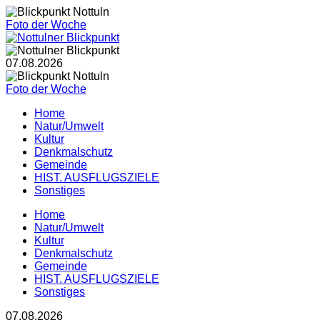
Foto der Woche
07.08.2026
Foto der Woche
Home
Natur/Umwelt
Kultur
Denkmalschutz
Gemeinde
HIST. AUSFLUGSZIELE
Sonstiges
Home
Natur/Umwelt
Kultur
Denkmalschutz
Gemeinde
HIST. AUSFLUGSZIELE
Sonstiges
07.08.2026