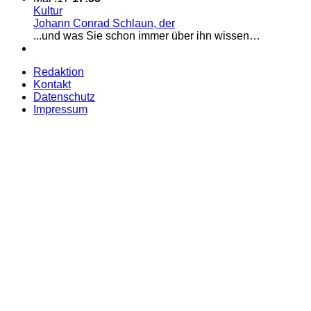
Kultur
Johann Conrad Schlaun, der
...und was Sie schon immer über ihn wissen…
Redaktion
Kontakt
Datenschutz
Impressum