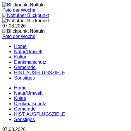
Foto der Woche
07.08.2026
Foto der Woche
Home
Natur/Umwelt
Kultur
Denkmalschutz
Gemeinde
HIST. AUSFLUGSZIELE
Sonstiges
Home
Natur/Umwelt
Kultur
Denkmalschutz
Gemeinde
HIST. AUSFLUGSZIELE
Sonstiges
07.08.2026