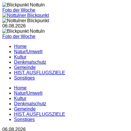
Foto der Woche
06.08.2026
Foto der Woche
Home
Natur/Umwelt
Kultur
Denkmalschutz
Gemeinde
HIST. AUSFLUGSZIELE
Sonstiges
Home
Natur/Umwelt
Kultur
Denkmalschutz
Gemeinde
HIST. AUSFLUGSZIELE
Sonstiges
06.08.2026