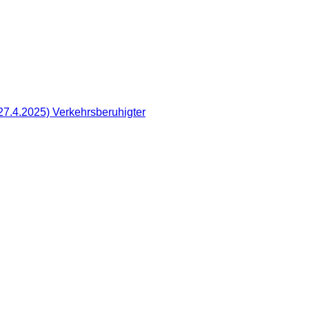
 27.4.2025)
Verkehrsberuhigter