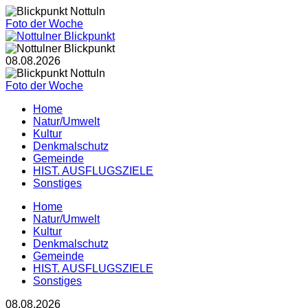
Foto der Woche
08.08.2026
Foto der Woche
Home
Natur/Umwelt
Kultur
Denkmalschutz
Gemeinde
HIST. AUSFLUGSZIELE
Sonstiges
Home
Natur/Umwelt
Kultur
Denkmalschutz
Gemeinde
HIST. AUSFLUGSZIELE
Sonstiges
08.08.2026